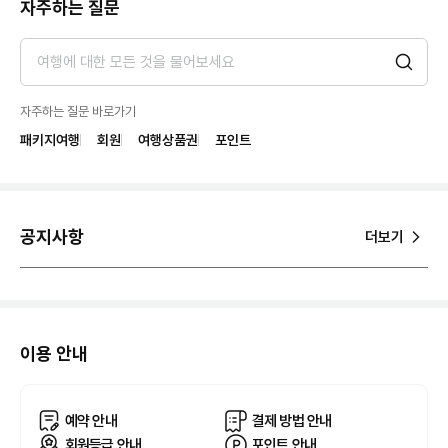
자주하는 질문
자주하는 질문 바로가기
패키지여행
회원
여행상품권
포인트
공지사항
더보기
이용 안내
예약 안내
결제 방법 안내
회원등급 안내
포인트 안내