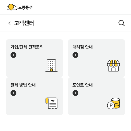
고객센터
기업/단체 견적문의
대리점 안내
결제 방법 안내
포인트 안내